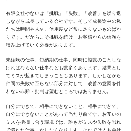
有限会社やないは「挑戦」「失敗」「改善」を繰り返
しながら成長している会社です。そして成長途中の私
たちは時間や人材、信用度など常に足りないものばか
りです。だからこそ挑戦を続け、お客様からの信頼を
積み上げていく必要があります。
未経験の仕事、短納期の仕事、同時に複数のことしな
ければならない仕事なども数多くあります。結果とし
てミスが起きてしまうこともあります。しかしながら
仲間の失敗や至らない部分に対して、改善の意図を伴
わない非難・批判は望むところではありません。
自分にできて、相手にできないこと、相手にできて、
自分にできないことがあって当たり前です。お互いの
ミスを指摘し合う環境では、誰もがミスや失敗を恐れ
て慣れた仕事しかしなくなります。それでは人も会社