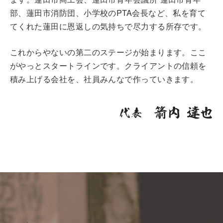
部、蓮田市消防団、小学校のPTA会長など、私を育て
てくれた蓮田に恩返しの気持ちで尽力する所存です。
これからやないの第二のステージが始まります。ここ
がやっとスタートラインです。クライアントの信頼を
積み上げる会社を、社員みんなで作っていきます。