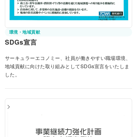
環境・地域貢献
SDGs宣言
サーキュラーエコノミー、社員が働きやすい職場環境、
地域貢献に向けた取り組みとしてSDGs宣言をいたしま
した。