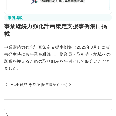
事例掲載
事業継続力強化計画策定支援事例集に掲
載
事業継続力強化計画策定支援事例集（2025年3月）に災
害発生時にも事業を継続し、従業員・取引先・地域への
影響を抑えるための取り組みを事例として紹介いただき
ました。
PDF資料を見る
(埼玉県サイトへ)