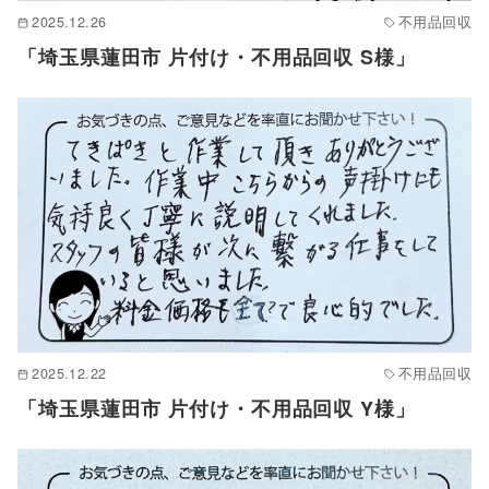
2025.12.26
不用品回収
「埼玉県蓮田市 片付け・不用品回収 S様」
2025.12.22
不用品回収
「埼玉県蓮田市 片付け・不用品回収 Y様」