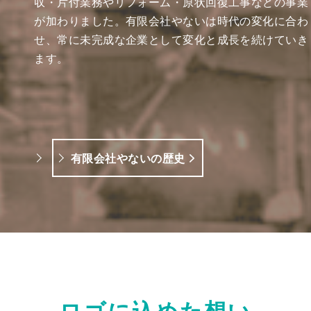
収・片付業務やリフォーム・原状回復工事などの事業
が加わりました。有限会社やないは時代の変化に合わ
せ、常に未完成な企業として変化と成長を続けていき
ます。
有限会社やないの歴史
ロゴに込めた想い