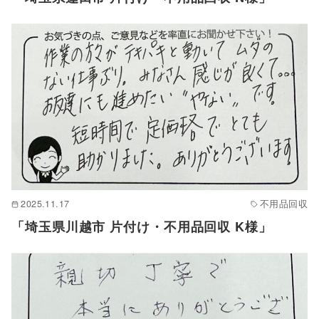
2025.11.17
不用品回収
「埼玉県川越市 片付け・不用品回収 K様」