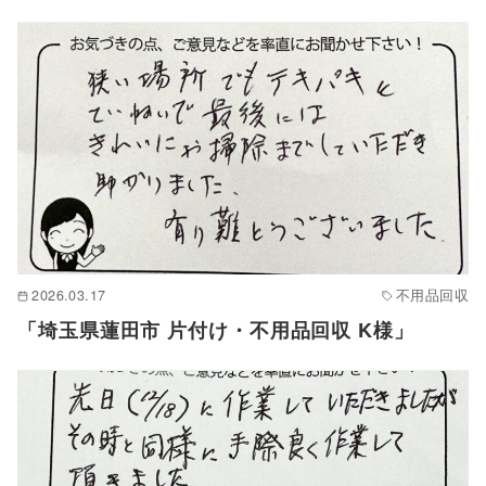
2026.03.17
不用品回収
「埼玉県蓮田市 片付け・不用品回収 K様」