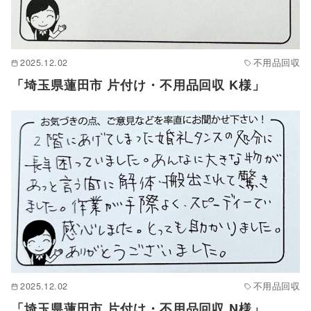
2025.12.02
不用品回収
「埼玉県蓮田市 片付け・不用品回収 K様」
2025.12.02
不用品回収
「埼玉県蓮田市 片付け・不用品回収 N様」