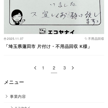
2025.11.07
不用品回収
「埼玉県蓮田市 片付け・不用品回収 K様」
1
2
3
メニュー
事業内容
エコヤナイ