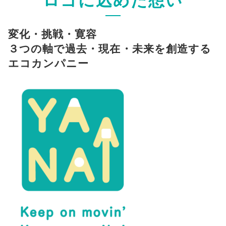
変化・挑戦・寛容
３つの軸で過去・現在・未来を創造する
エコカンパニー