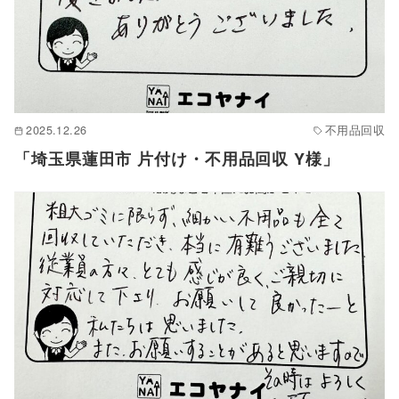
2025.12.26
不用品回収
「埼玉県蓮田市 片付け・不用品回収 Y様」