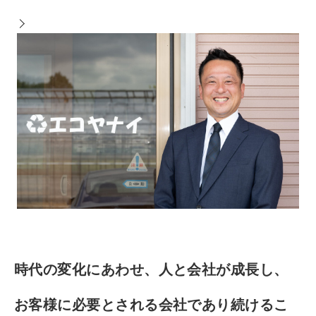
時代の変化にあわせ、人と会社が成長し、
お客様に必要とされる会社であり続けるこ