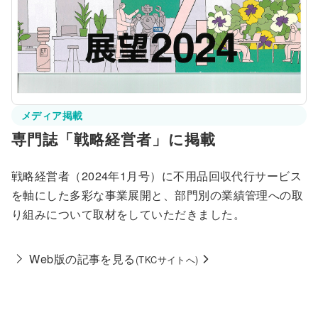
メディア掲載
専門誌「戦略経営者」に掲載
戦略経営者（2024年1月号）に不用品回収代行サービス
を軸にした多彩な事業展開と、部門別の業績管理への取
り組みについて取材をしていただきました。
Web版の記事を見る
(TKCサイトへ)