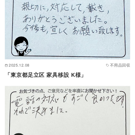
2025.12.08
不用品回収
「東京都足立区 家具移設 K様」