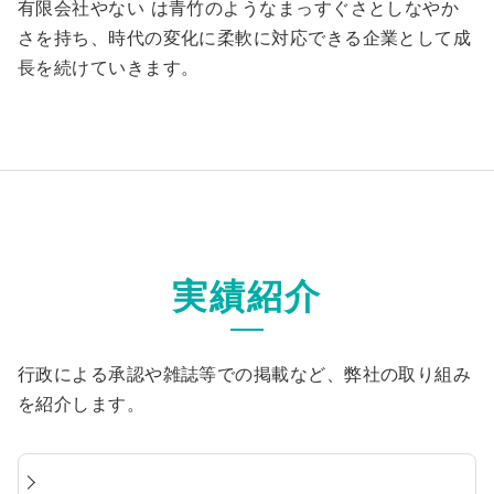
有限会社やない は青竹のようなまっすぐさとしなやか
さを持ち、時代の変化に柔軟に対応できる企業として成
長を続けていきます。
実績紹介
行政による承認や雑誌等での掲載など、弊社の取り組み
を紹介します。