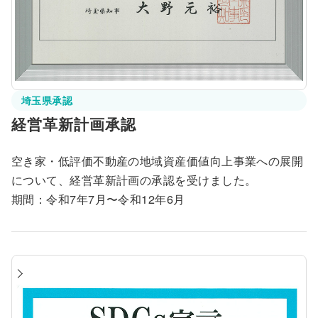
埼玉県承認
経営革新計画承認
空き家・低評価不動産の地域資産価値向上事業への展開
について、経営革新計画の承認を受けました。
期間：令和7年7月〜令和12年6月